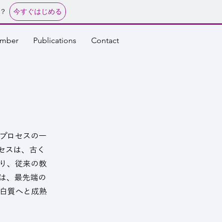
今すぐはじめる
？
mber
Publications
Contact
プロセスの一
セスは、古く
り、従来の教
は、最先端の
白質へと成熟