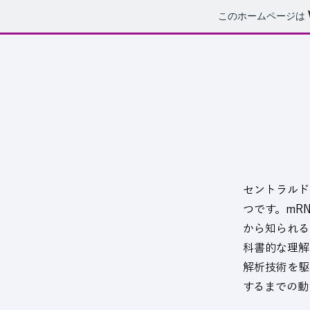
このホームページは
セントラルド
つです。mR
から知られる
科書的な理解
解析技術を駆
するまでの動